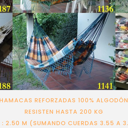
HAMACAS REFORZADAS 100% ALGODÓ
RESISTEN HASTA 200 KG
: 2.50 M (SUMANDO CUERDAS 3.55 A 3