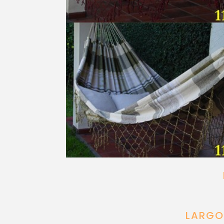
LARGO 