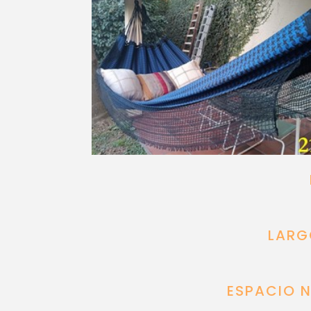
LARG
ESPACIO N