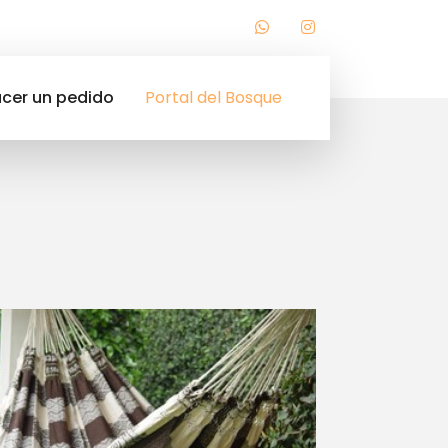
cer un pedido
Portal del Bosque